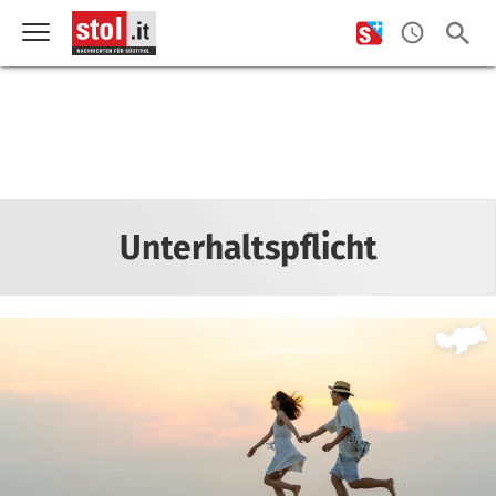
Unterhaltspflicht