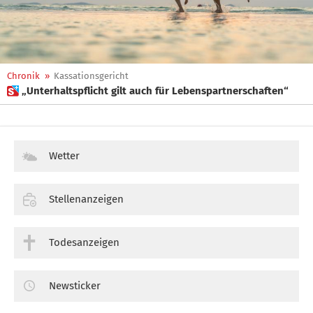
Chronik
»
Kassationsgericht
 „Unterhaltspflicht gilt auch für Lebenspartnerschaften“
Wetter
Stellenanzeigen
Todesanzeigen
Newsticker