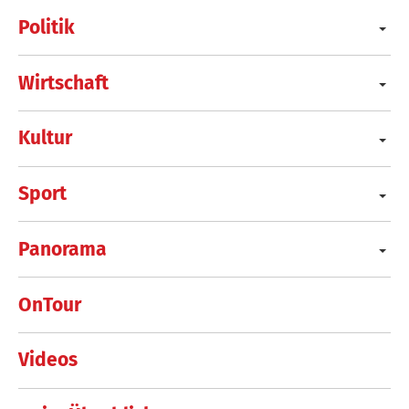
Politik
Wirtschaft
Kultur
Sport
Panorama
OnTour
Videos