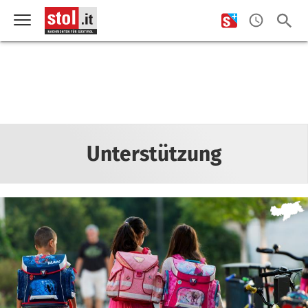
Unterstützung