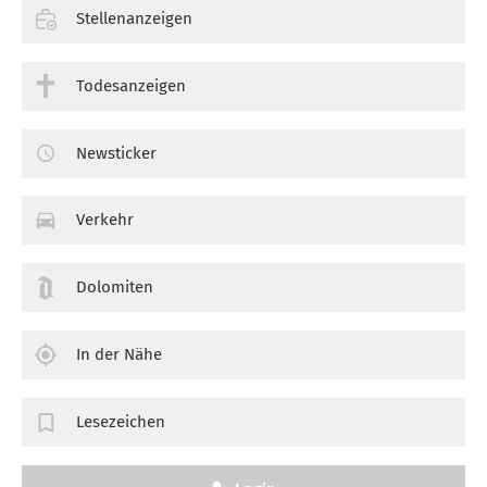
Stellenanzeigen
Todesanzeigen
Newsticker
Verkehr
Dolomiten
In der Nähe
Lesezeichen