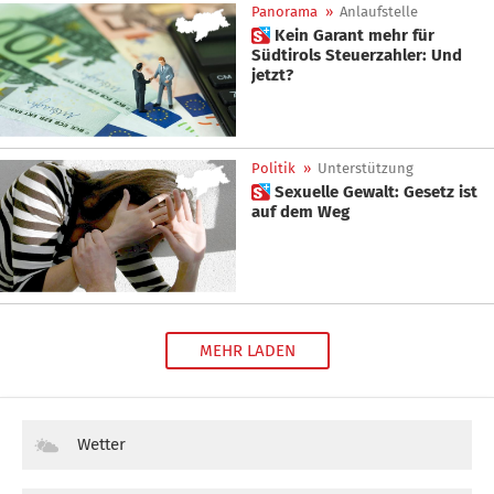
Panorama
»
Anlaufstelle
 Kein Garant mehr für
Südtirols Steuerzahler: Und
jetzt?
Politik
»
Unterstützung
 Sexuelle Gewalt: Gesetz ist
auf dem Weg
MEHR LADEN
Wetter