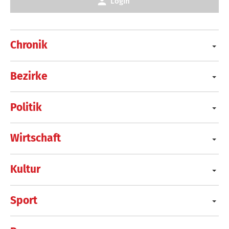
Login
Chronik
Bezirke
Politik
Wirtschaft
Kultur
Sport