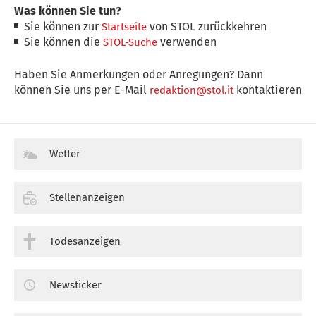
Was können Sie tun?
Sie können zur
von STOL zurückkehren
Startseite
Sie können die
verwenden
STOL-Suche
Haben Sie Anmerkungen oder Anregungen? Dann
können Sie uns per E-Mail
kontaktieren
redaktion@stol.it
Wetter
Stellenanzeigen
Todesanzeigen
Newsticker