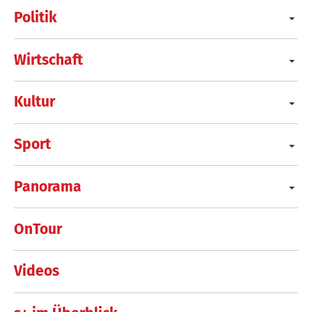
Politik
Wirtschaft
Kultur
Sport
Panorama
OnTour
Videos