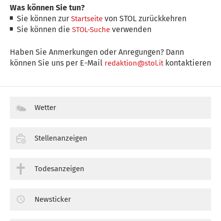
Was können Sie tun?
Sie können zur
von STOL zurückkehren
Startseite
Sie können die
verwenden
STOL-Suche
Haben Sie Anmerkungen oder Anregungen? Dann
können Sie uns per E-Mail
kontaktieren
redaktion@stol.it
Wetter
Stellenanzeigen
Todesanzeigen
Newsticker