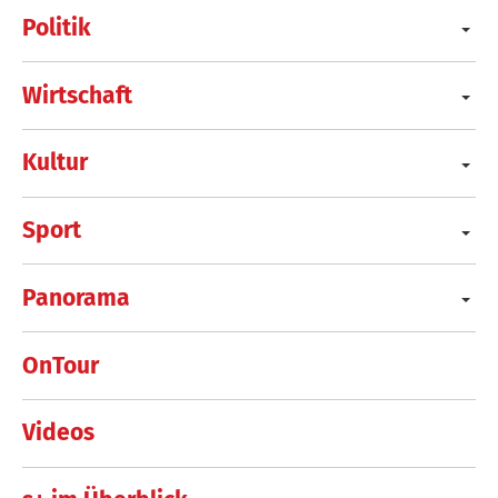
Politik
Wirtschaft
Kultur
Sport
Panorama
OnTour
Videos