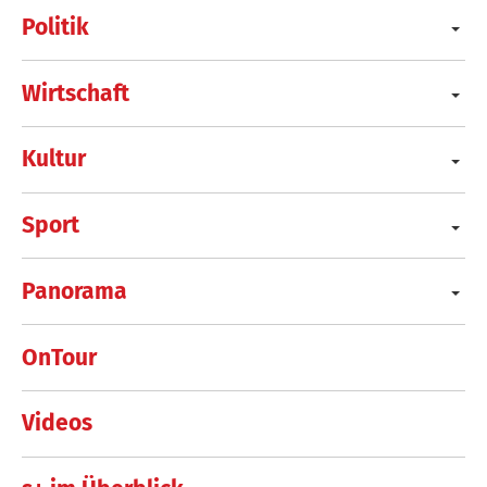
Politik
Wirtschaft
Kultur
Sport
Panorama
OnTour
Videos