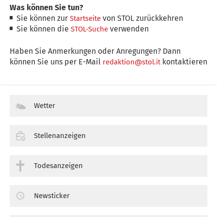
Was können Sie tun?
Sie können zur
von STOL zurückkehren
Startseite
Sie können die
verwenden
STOL-Suche
Haben Sie Anmerkungen oder Anregungen? Dann
können Sie uns per E-Mail
kontaktieren
redaktion@stol.it
Wetter
Stellenanzeigen
Todesanzeigen
Newsticker