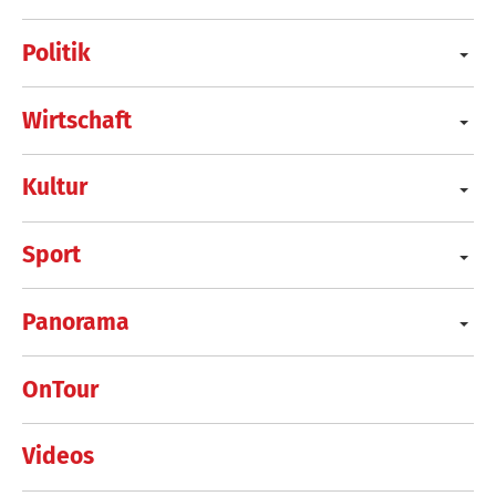
Politik
Wirtschaft
Kultur
Sport
Panorama
OnTour
Videos