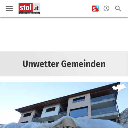
Unwetter Gemeinden