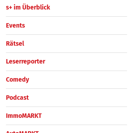
s+ im Überblick
Events
Rätsel
Leserreporter
Comedy
Podcast
ImmoMARKT