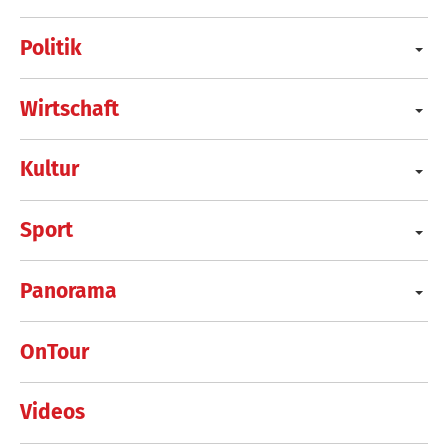
Politik
Wirtschaft
Kultur
Sport
Panorama
OnTour
Videos