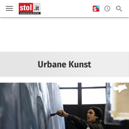
Urbane Kunst