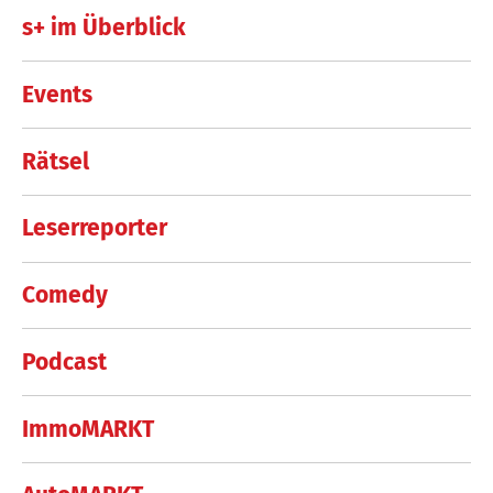
s+ im Überblick
Events
Rätsel
Leserreporter
Comedy
Podcast
ImmoMARKT