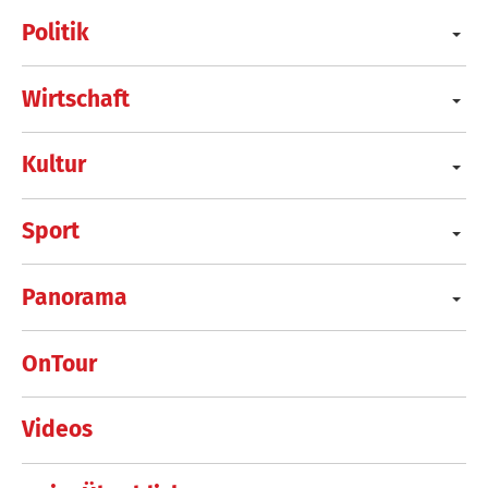
Politik
Wirtschaft
Kultur
Sport
Panorama
OnTour
Videos