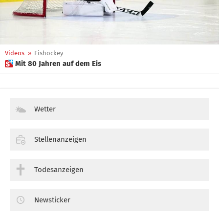
Videos
»
Eishockey
 Mit 80 Jahren auf dem Eis
Wetter
Stellenanzeigen
Todesanzeigen
Newsticker