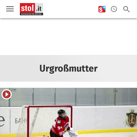
Urgroßmutter