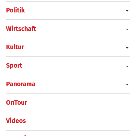
Politik
Wirtschaft
Kultur
Sport
Panorama
OnTour
Videos