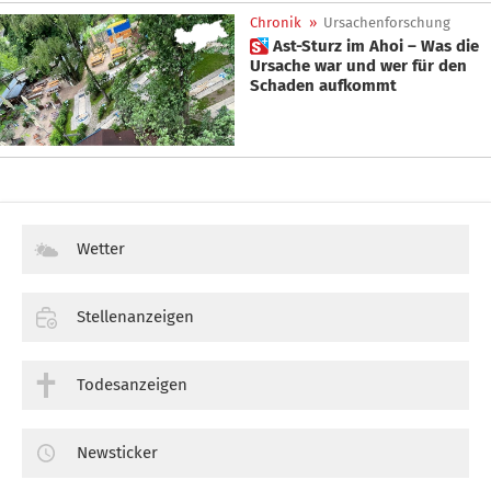
Chronik
»
Ursachenforschung
 Ast-Sturz im Ahoi – Was die
Ursache war und wer für den
Schaden aufkommt
Wetter
Stellenanzeigen
Todesanzeigen
Newsticker