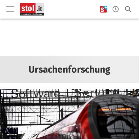
Ursachenforschung