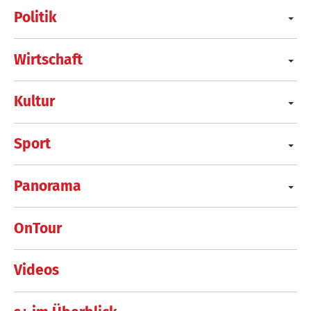
Politik
Wirtschaft
Kultur
Sport
Panorama
OnTour
Videos