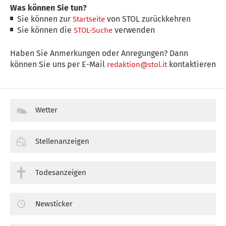
Was können Sie tun?
Sie können zur
von STOL zurückkehren
Startseite
Sie können die
verwenden
STOL-Suche
Haben Sie Anmerkungen oder Anregungen? Dann
können Sie uns per E-Mail
kontaktieren
redaktion@stol.it
Wetter
Stellenanzeigen
Todesanzeigen
Newsticker