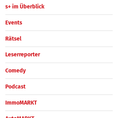
s+ im Überblick
Events
Rätsel
Leserreporter
Comedy
Podcast
ImmoMARKT