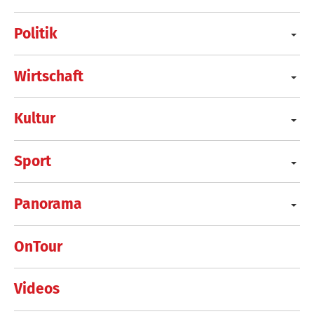
Politik
Wirtschaft
Kultur
Sport
Panorama
OnTour
Videos