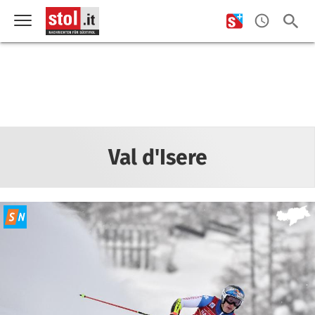
Val d'Isere