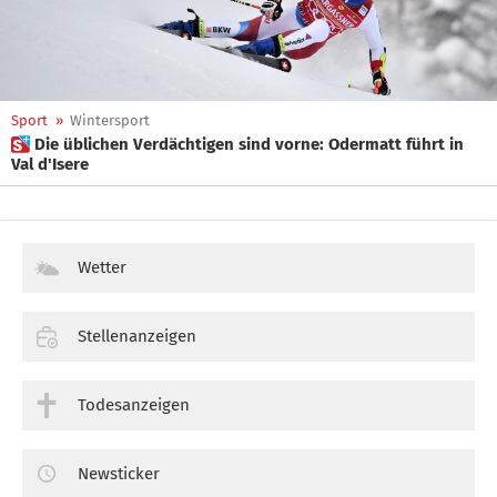
Sport
»
Wintersport
 Die üblichen Verdächtigen sind vorne: Odermatt führt in
Val d'Isere
Wetter
Stellenanzeigen
Todesanzeigen
Newsticker