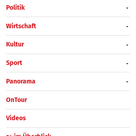
Politik
Wirtschaft
Kultur
Sport
Panorama
OnTour
Videos