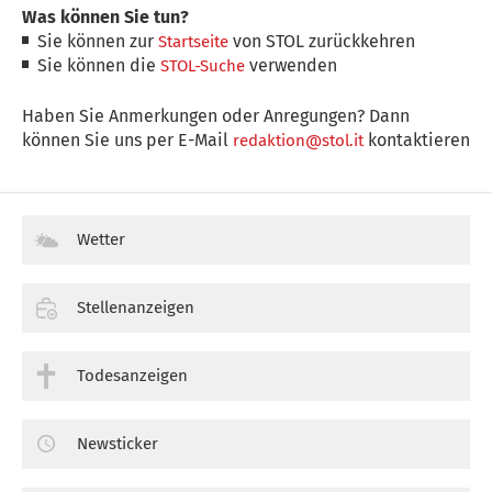
Was können Sie tun?
Sie können zur
von STOL zurückkehren
Startseite
Sie können die
verwenden
STOL-Suche
Haben Sie Anmerkungen oder Anregungen? Dann
können Sie uns per E-Mail
kontaktieren
redaktion@stol.it
Wetter
Stellenanzeigen
Todesanzeigen
Newsticker