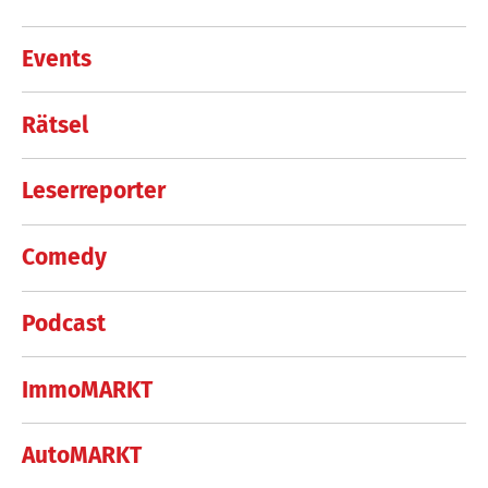
Events
Rätsel
Leserreporter
Comedy
Podcast
ImmoMARKT
AutoMARKT