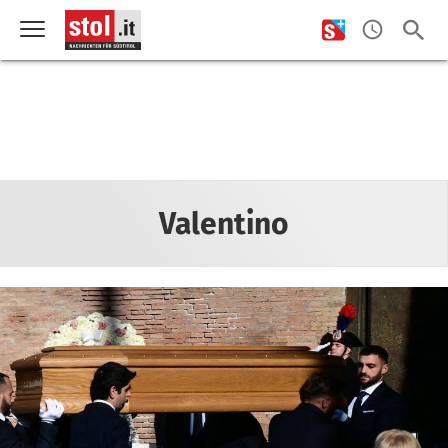
Valentino