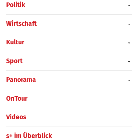
Politik
Wirtschaft
Kultur
Sport
Panorama
OnTour
Videos
s+ im Überblick