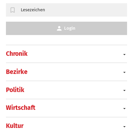
Lesezeichen
Login
Chronik
Bezirke
Politik
Wirtschaft
Kultur