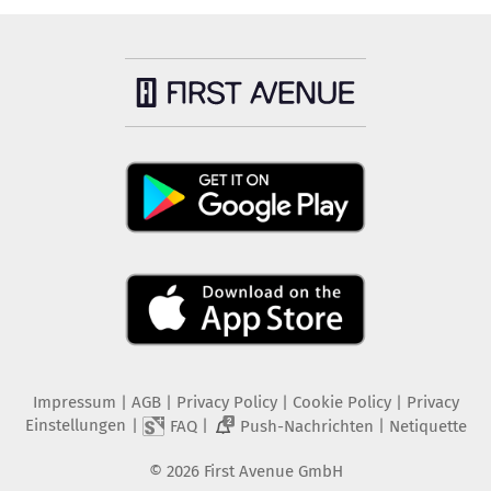
Impressum
|
AGB
|
Privacy Policy
|
Cookie Policy
|
Privacy
Einstellungen
|
|
|
FAQ
Push-Nachrichten
Netiquette
2
©
2026
First Avenue GmbH