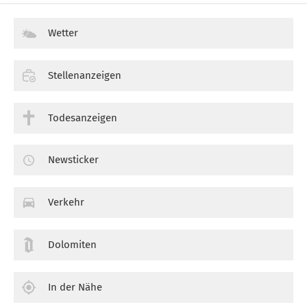
Wetter
Stellenanzeigen
Todesanzeigen
Newsticker
Verkehr
Dolomiten
In der Nähe