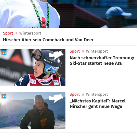
Sport
»
Wintersport
Hirscher über sein Comeback und Van Deer
Sport
»
Wintersport
Nach schmerzhafter Trennung:
Ski-Star startet neue Ära
Sport
»
Wintersport
„Nächstes Kapitel“: Marcel
Hirscher geht neue Wege