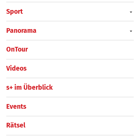
Sport
Panorama
OnTour
Videos
s+ im Überblick
Events
Rätsel