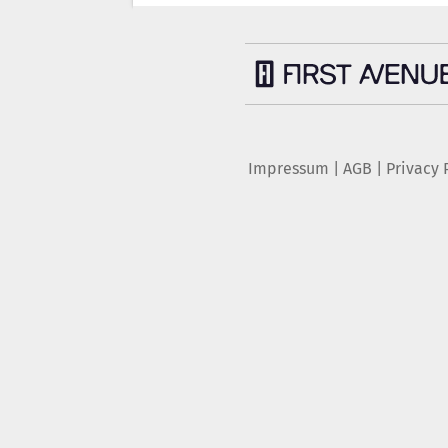
Impressum
|
AGB
|
Privacy 