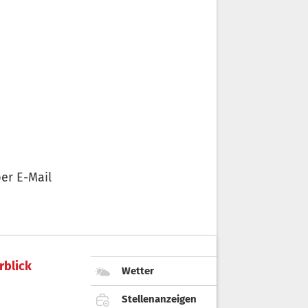
er E-Mail
rblick
Wetter
Stellenanzeigen