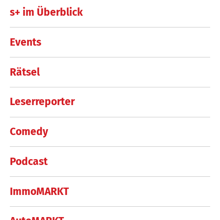
s+ im Überblick
Events
Rätsel
Leserreporter
Comedy
Podcast
ImmoMARKT