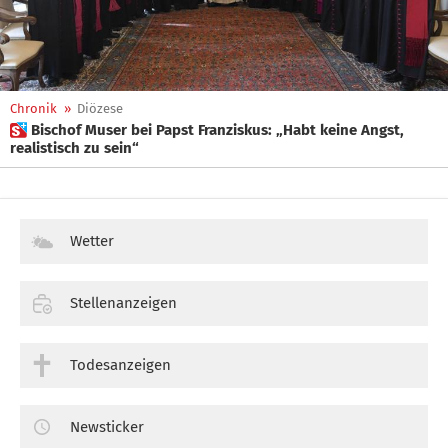
Chronik
»
Diözese
 Bischof Muser bei Papst Franziskus: „Habt keine Angst,
realistisch zu sein“
Wetter
Stellenanzeigen
Todesanzeigen
Newsticker