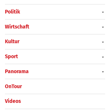
Politik
Wirtschaft
Kultur
Sport
Panorama
OnTour
Videos