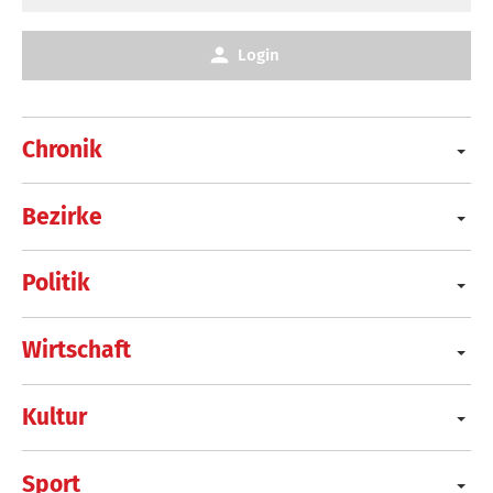
Login
Chronik
Bezirke
Politik
Wirtschaft
Kultur
Sport