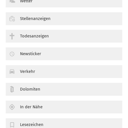
Wetter
Stellenanzeigen
Todesanzeigen
Newsticker
Verkehr
Dolomiten
In der Nähe
Lesezeichen