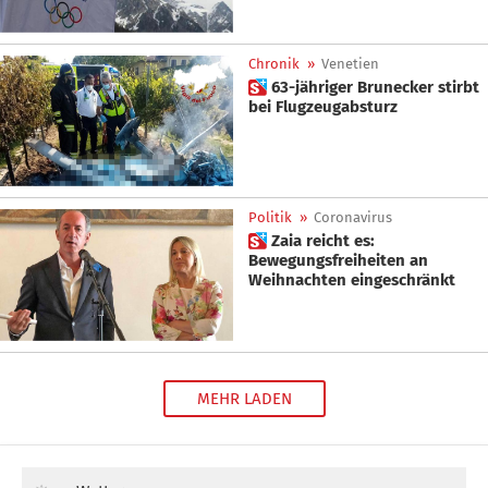
Chronik
»
Venetien
 63-jähriger Brunecker stirbt
bei Flugzeugabsturz
Politik
»
Coronavirus
 Zaia reicht es:
Bewegungsfreiheiten an
Weihnachten eingeschränkt
MEHR LADEN