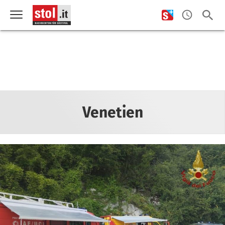
Venetien