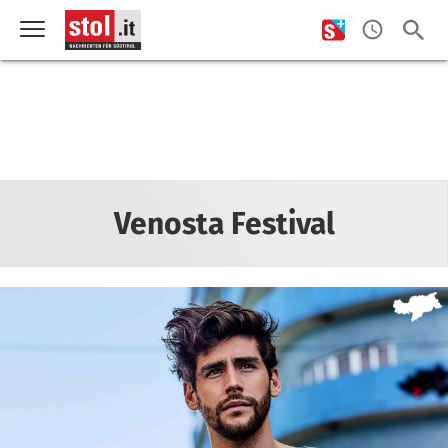
Venosta Festival