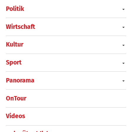
Politik
Wirtschaft
Kultur
Sport
Panorama
OnTour
Videos