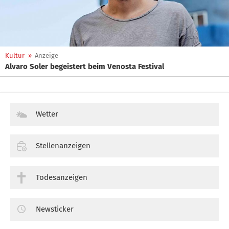
Kultur
»
Anzeige
Alvaro Soler begeistert beim Venosta Festival
Wetter
Stellenanzeigen
Todesanzeigen
Newsticker