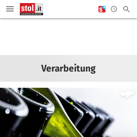
Verarbeitung