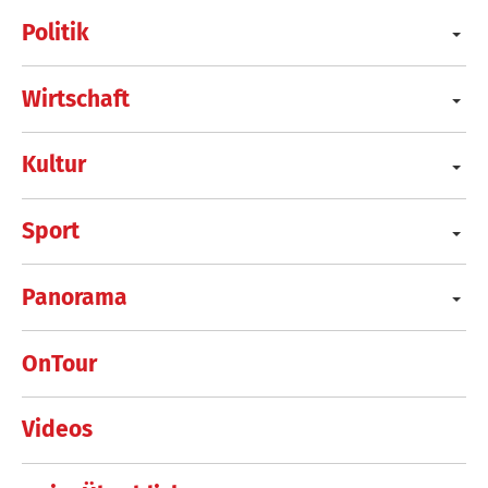
Politik
Wirtschaft
Kultur
Sport
Panorama
OnTour
Videos