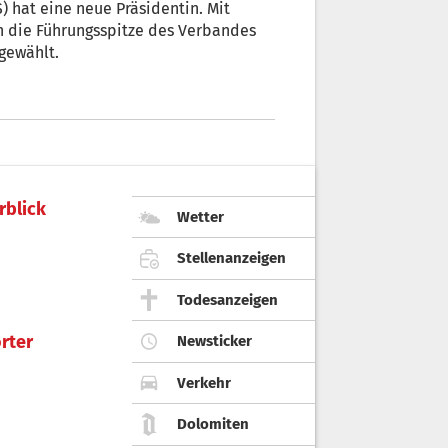
 hat eine neue Präsidentin. Mit
n die Führungsspitze des Verbandes
gewählt.
rblick
Wetter
Stellenanzeigen
Todesanzeigen
rter
Newsticker
Verkehr
Dolomiten