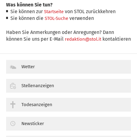
Was können Sie tun?
Sie können zur
von STOL zurückkehren
Startseite
Sie können die
verwenden
STOL-Suche
Haben Sie Anmerkungen oder Anregungen? Dann
können Sie uns per E-Mail
kontaktieren
redaktion@stol.it
Wetter
Stellenanzeigen
Todesanzeigen
Newsticker