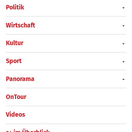
Politik
Wirtschaft
Kultur
Sport
Panorama
OnTour
Videos