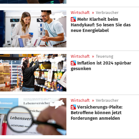
Wirtschaft
»
Verbraucher
 Mehr Klarheit beim
Handykauf: So lesen Sie das
neue Energielabel
Wirtschaft
»
Teuerung
 Inflation ist 2024 spürbar
gesunken
Wirtschaft
»
Verbraucher
 Versicherungs-Pleite:
Betroffene können jetzt
Forderungen anmelden