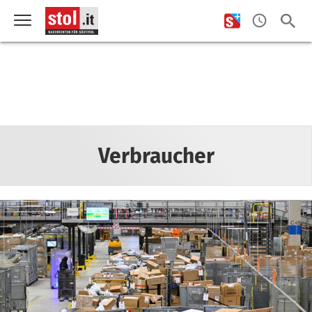
Verbraucher