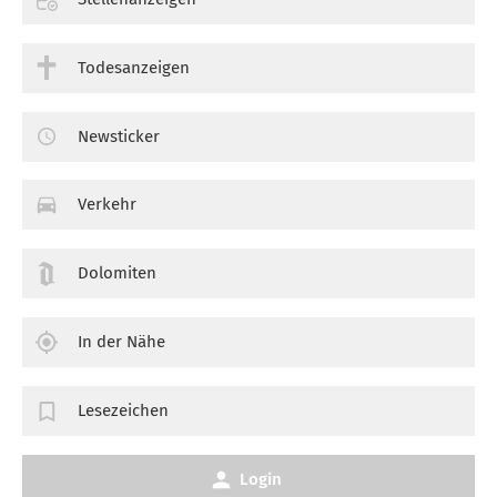
Todesanzeigen
Newsticker
Verkehr
Dolomiten
In der Nähe
Lesezeichen
Login