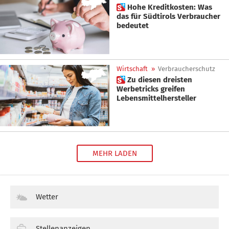
 Hohe Kreditkosten: Was
das für Südtirols Verbraucher
bedeutet
Wirtschaft
»
Verbraucherschutz
 Zu diesen dreisten
Werbetricks greifen
Lebensmittelhersteller
MEHR LADEN
Wetter
Stellenanzeigen