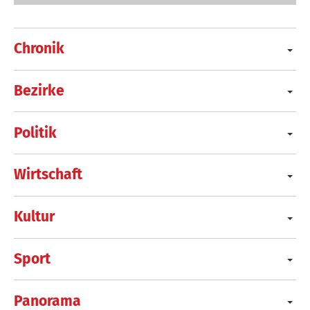
Chronik
Bezirke
Politik
Wirtschaft
Kultur
Sport
Panorama