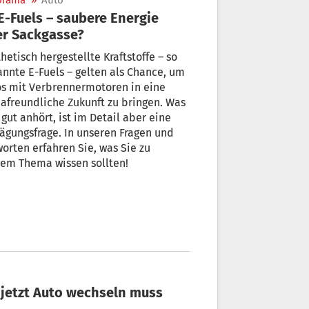
orama
»
Auto
r Sackgasse?
hetisch hergestellte Kraftstoffe – so
nnte E-Fuels – gelten als Chance, um
s mit Verbrennermotoren in eine
afreundliche Zukunft zu bringen. Was
 gut anhört, ist im Detail aber eine
gungsfrage. In unseren Fragen und
orten erfahren Sie, was Sie zu
em Thema wissen sollten!