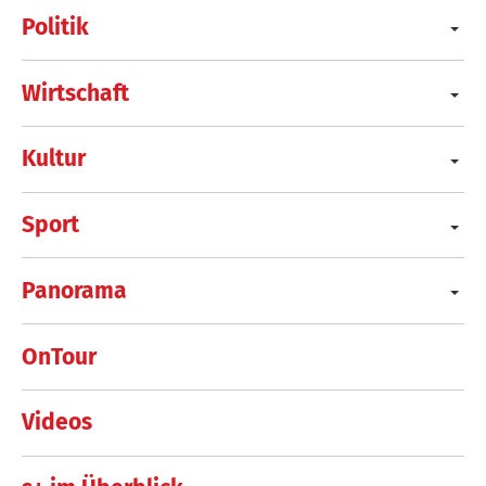
Politik
Wirtschaft
Kultur
Sport
Panorama
OnTour
Videos