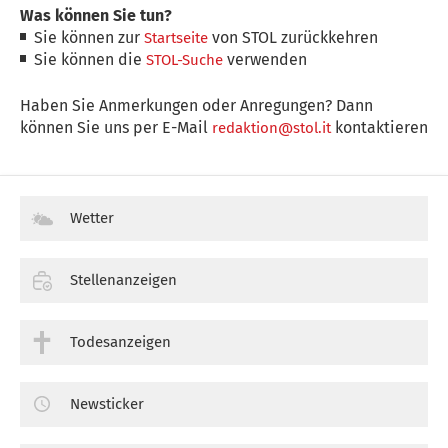
Was können Sie tun?
Sie können zur
von STOL zurückkehren
Startseite
Sie können die
verwenden
STOL-Suche
Haben Sie Anmerkungen oder Anregungen? Dann
können Sie uns per E-Mail
kontaktieren
redaktion@stol.it
Wetter
Stellenanzeigen
Todesanzeigen
Newsticker