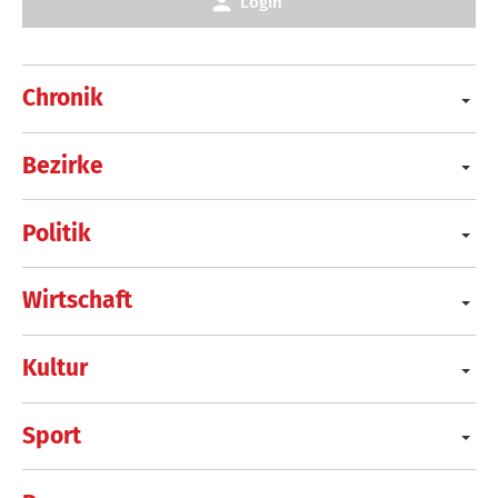
Login
Chronik
Bezirke
Politik
Wirtschaft
Kultur
Sport