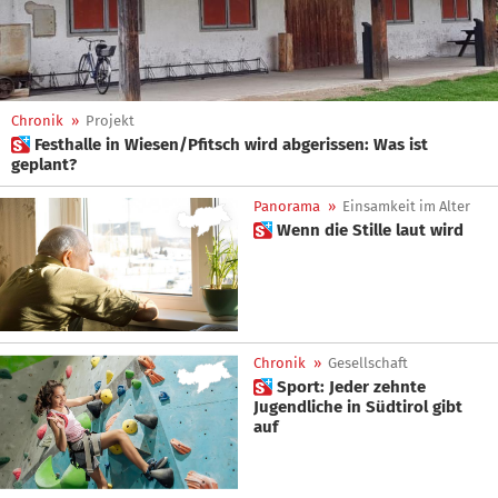
Chronik
»
Projekt
 Festhalle in Wiesen/Pfitsch wird abgerissen: Was ist
geplant?
Panorama
»
Einsamkeit im Alter
 Wenn die Stille laut wird
Chronik
»
Gesellschaft
 Sport: Jeder zehnte
Jugendliche in Südtirol gibt
auf