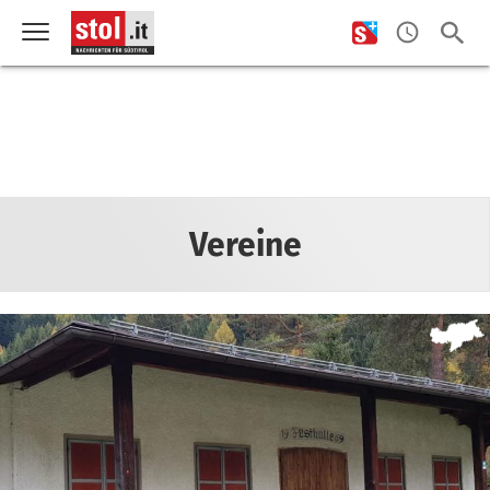
Vereine