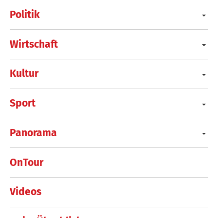
Politik
Wirtschaft
Kultur
Sport
Panorama
OnTour
Videos