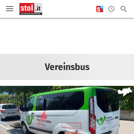
Vereinsbus