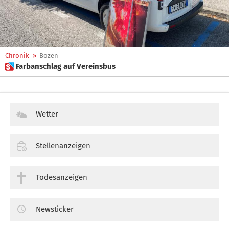
Chronik
»
Bozen
 Farbanschlag auf Vereinsbus
Wetter
Stellenanzeigen
Todesanzeigen
Newsticker