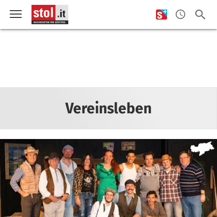
Vereinsleben