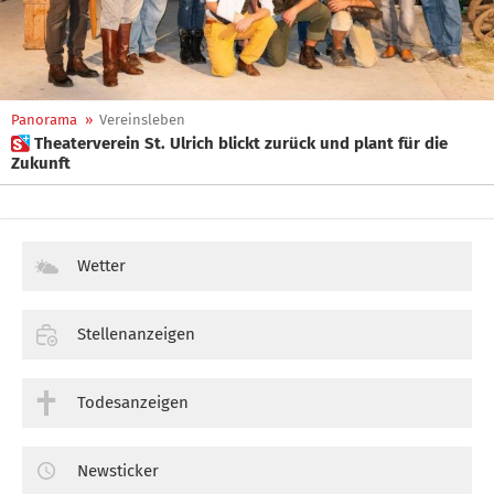
Panorama
»
Vereinsleben
 Theaterverein St. Ulrich blickt zurück und plant für die
Zukunft
Wetter
Stellenanzeigen
Todesanzeigen
Newsticker