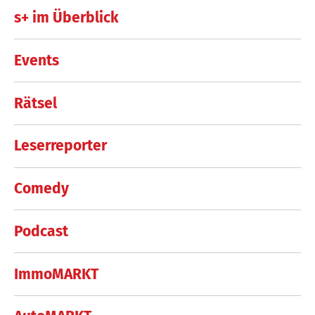
s+ im Überblick
Events
Rätsel
Leserreporter
Comedy
Podcast
ImmoMARKT