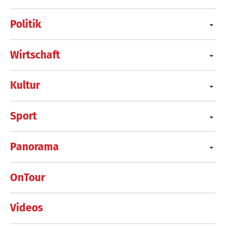
Politik
Wirtschaft
Kultur
Sport
Panorama
OnTour
Videos