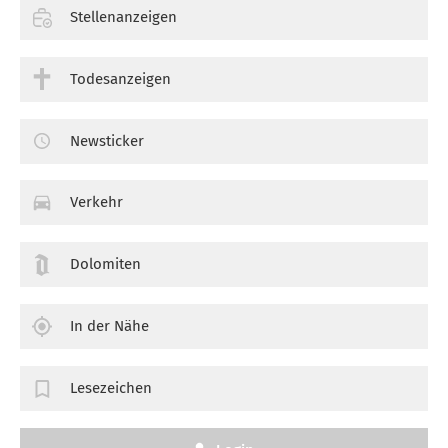
Stellenanzeigen
Todesanzeigen
Newsticker
Verkehr
Dolomiten
In der Nähe
Lesezeichen