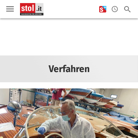
Verfahren