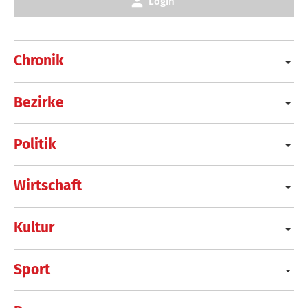
Login
Chronik
Bezirke
Politik
Wirtschaft
Kultur
Sport