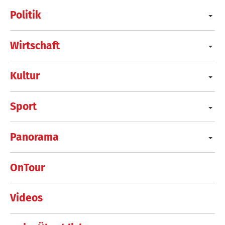
Politik
Wirtschaft
Kultur
Sport
Panorama
OnTour
Videos