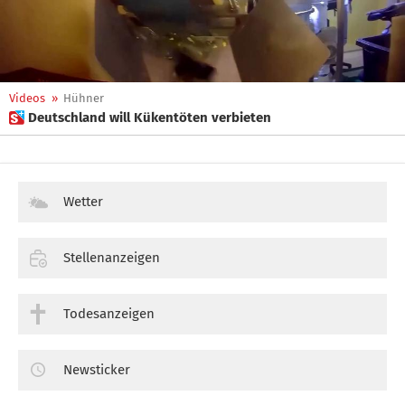
Videos
»
Hühner
 Deutschland will Kükentöten verbieten
Wetter
Stellenanzeigen
Todesanzeigen
Newsticker