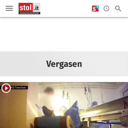
Vergasen