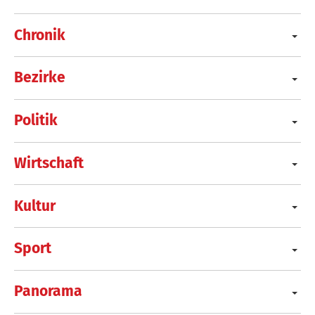
Chronik
Bezirke
Politik
Wirtschaft
Kultur
Sport
Panorama