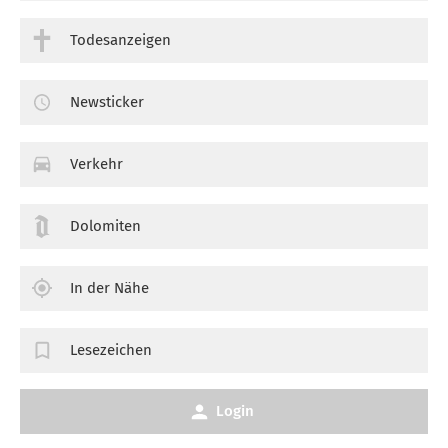
Todesanzeigen
Newsticker
Verkehr
Dolomiten
In der Nähe
Lesezeichen
Login