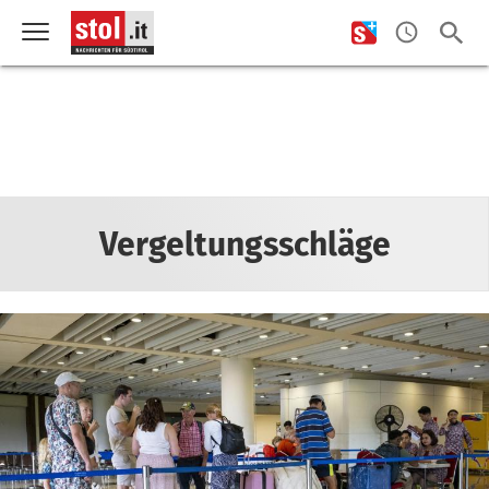
Vergeltungsschläge