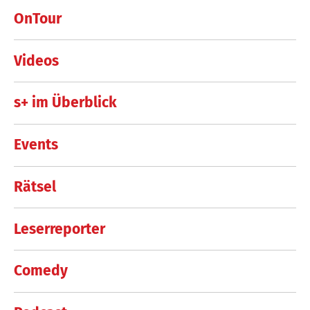
OnTour
Videos
s+ im Überblick
Events
Rätsel
Leserreporter
Comedy