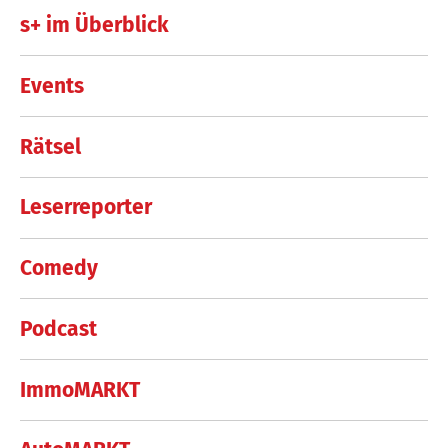
s+ im Überblick
Events
Rätsel
Leserreporter
Comedy
Podcast
ImmoMARKT