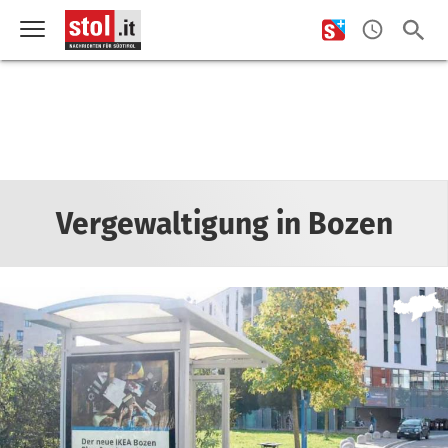
Vergewaltigung in Bozen