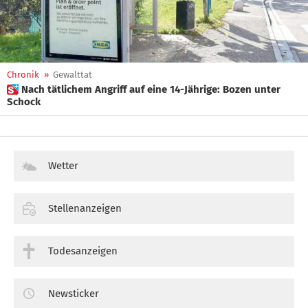
Chronik
»
Gewalttat
 Nach tätlichem Angriff auf eine 14-Jährige: Bozen unter
Schock
Wetter
Stellenanzeigen
Todesanzeigen
Newsticker