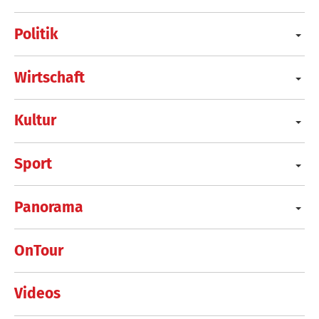
Politik
Wirtschaft
Kultur
Sport
Panorama
OnTour
Videos