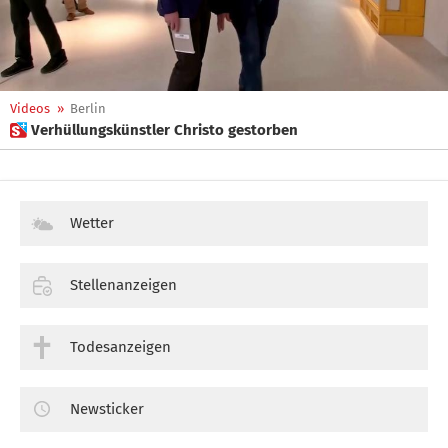
Videos
»
Berlin
 Verhüllungskünstler Christo gestorben
Wetter
Stellenanzeigen
Todesanzeigen
Newsticker