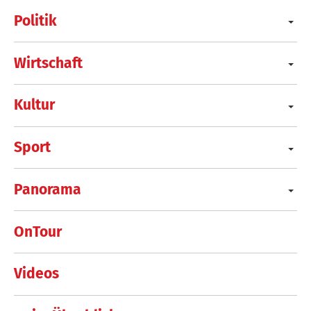
Politik
Wirtschaft
Kultur
Sport
Panorama
OnTour
Videos