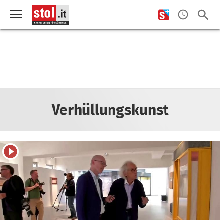
Verhüllungskunst