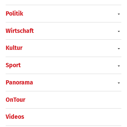
Politik
Wirtschaft
Kultur
Sport
Panorama
OnTour
Videos