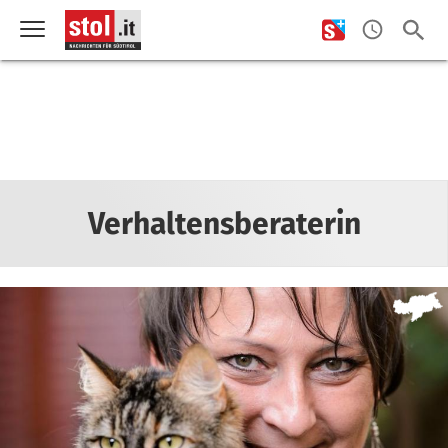
Verhaltensberaterin