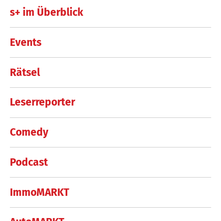
s+ im Überblick
Events
Rätsel
Leserreporter
Comedy
Podcast
ImmoMARKT