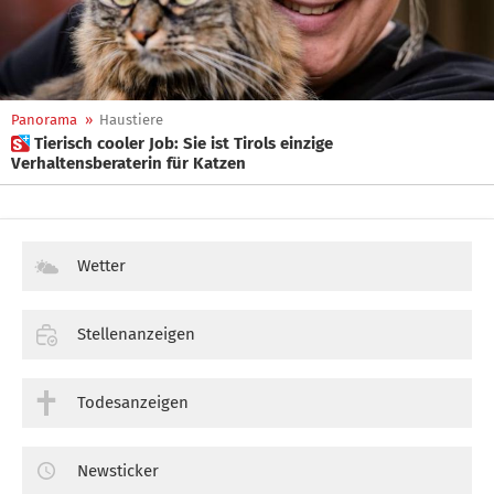
Panorama
»
Haustiere
 Tierisch cooler Job: Sie ist Tirols einzige
Verhaltensberaterin für Katzen
Wetter
Stellenanzeigen
Todesanzeigen
Newsticker