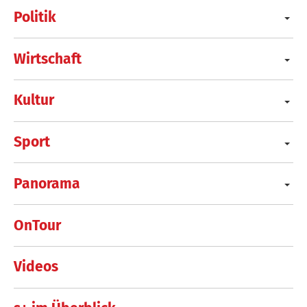
Politik
Wirtschaft
Kultur
Sport
Panorama
OnTour
Videos