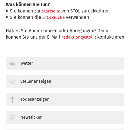
Was können Sie tun?
Sie können zur
von STOL zurückkehren
Startseite
Sie können die
verwenden
STOL-Suche
Haben Sie Anmerkungen oder Anregungen? Dann
können Sie uns per E-Mail
kontaktieren
redaktion@stol.it
Wetter
Stellenanzeigen
Todesanzeigen
Newsticker