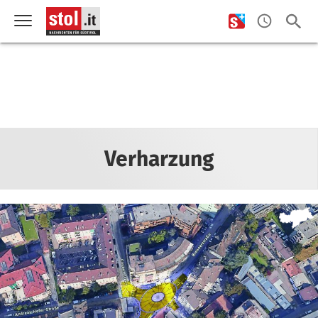
Verharzung