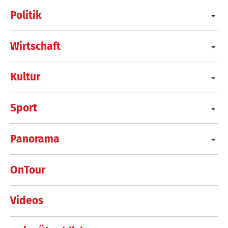
Politik
Wirtschaft
Kultur
Sport
Panorama
OnTour
Videos