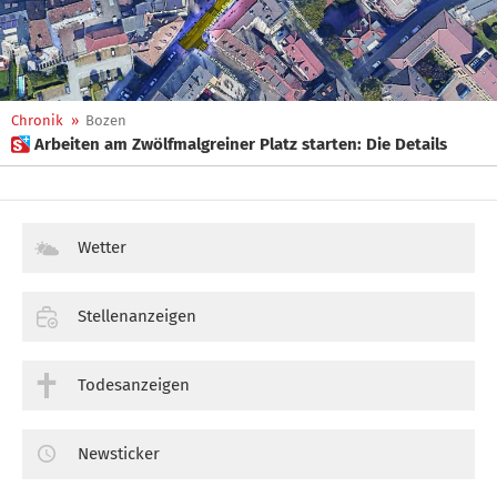
Chronik
»
Bozen
 Arbeiten am Zwölfmalgreiner Platz starten: Die Details
Wetter
Stellenanzeigen
Todesanzeigen
Newsticker