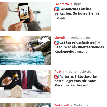
Panorama
»
Tipps
 Gebrauchtes online
verkaufen: So holen Sie mehr
heraus
Chronik
»
Verhandlungen
 Größte Privatfischerei im
Land: Wer ein überraschendes
Kaufangebot macht
Politik
»
Gemeindebesitz
 Parterre, 3 Stockwerke,
beste Lage: Was die Stadt
Meran verkaufen will
Wirtschaft
»
Marketing