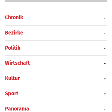
Chronik
Bezirke
Politik
Wirtschaft
Kultur
Sport
Panorama