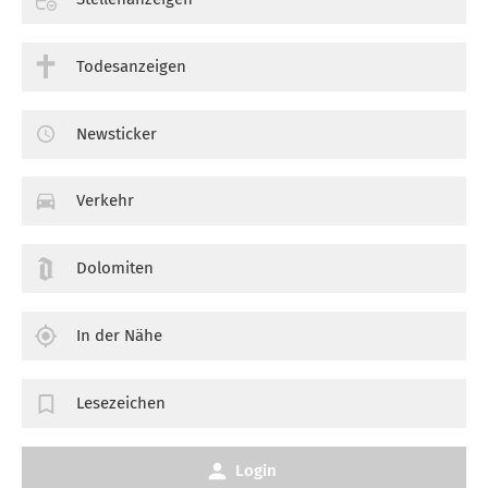
Todesanzeigen
Newsticker
Verkehr
Dolomiten
In der Nähe
Lesezeichen
Login