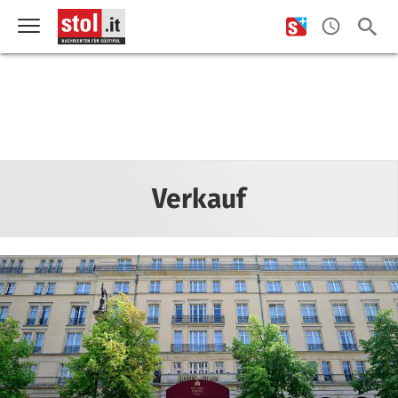
Verkauf