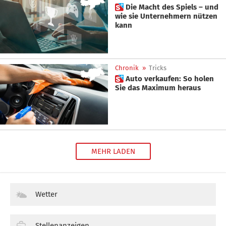
 Die Macht des Spiels – und
wie sie Unternehmern nützen
kann
Chronik
»
Tricks
 Auto verkaufen: So holen
Sie das Maximum heraus
MEHR LADEN
Wetter
Stellenanzeigen