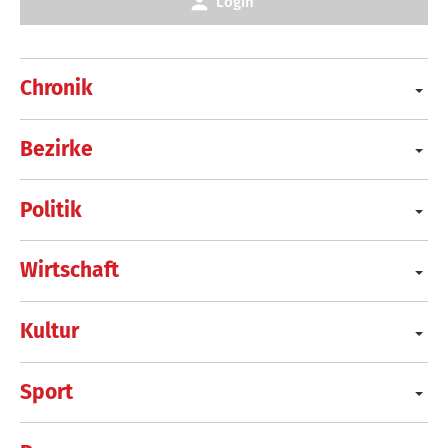
Login
Chronik
Bezirke
Politik
Wirtschaft
Kultur
Sport