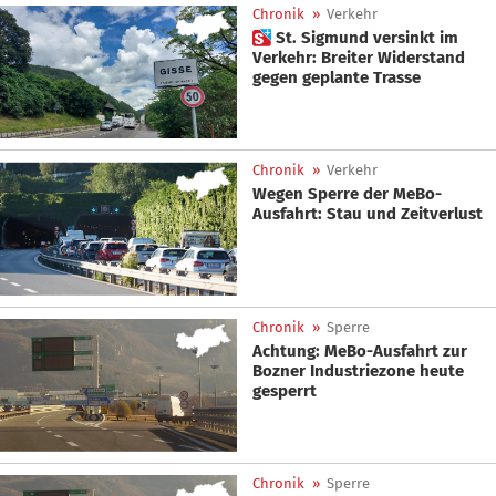
Chronik
»
Verkehr
 St. Sigmund versinkt im
Verkehr: Breiter Widerstand
gegen geplante Trasse
Chronik
»
Verkehr
Wegen Sperre der MeBo-
Ausfahrt: Stau und Zeitverlust
Chronik
»
Sperre
Achtung: MeBo-Ausfahrt zur
Bozner Industriezone heute
gesperrt
Chronik
»
Sperre