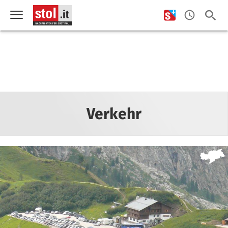
Verkehr