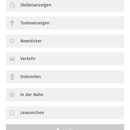
Stellenanzeigen
Todesanzeigen
Newsticker
Verkehr
Dolomiten
In der Nähe
Lesezeichen