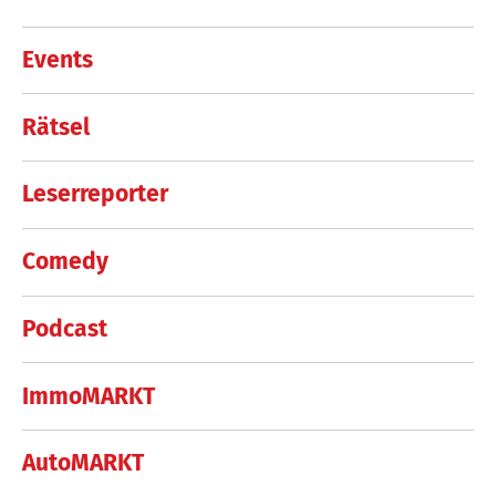
Events
Rätsel
Leserreporter
Comedy
Podcast
ImmoMARKT
AutoMARKT