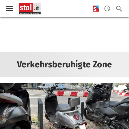
Verkehrsberuhigte Zone