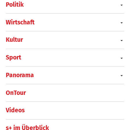
Politik
Wirtschaft
Kultur
Sport
Panorama
OnTour
Videos
s+ im Überblick