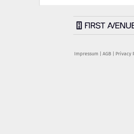
Impressum
|
AGB
|
Privacy 