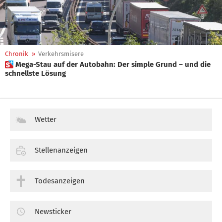
Chronik
»
Verkehrsmisere
 Mega-Stau auf der Autobahn: Der simple Grund – und die
schnellste Lösung
Wetter
Stellenanzeigen
Todesanzeigen
Newsticker