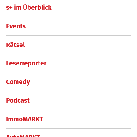
s+ im Überblick
Events
Rätsel
Leserreporter
Comedy
Podcast
ImmoMARKT