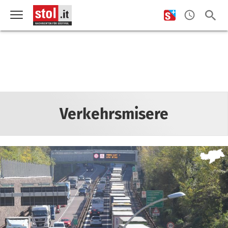
Verkehrsmisere