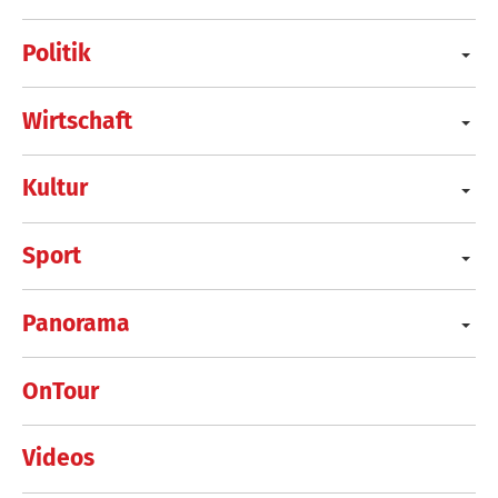
Politik
Wirtschaft
Kultur
Sport
Panorama
OnTour
Videos