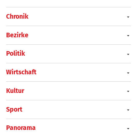
Chronik
Bezirke
Politik
Wirtschaft
Kultur
Sport
Panorama