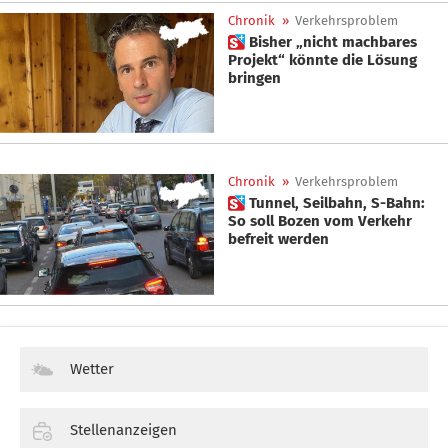
Chronik
»
Verkehrsproblem
 Bisher „nicht machbares
Projekt“ könnte die Lösung
bringen
Chronik
»
Verkehrsproblem
 Tunnel, Seilbahn, S-Bahn:
So soll Bozen vom Verkehr
befreit werden
Wetter
Stellenanzeigen