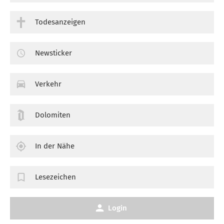
Todesanzeigen
Newsticker
Verkehr
Dolomiten
In der Nähe
Lesezeichen
Login