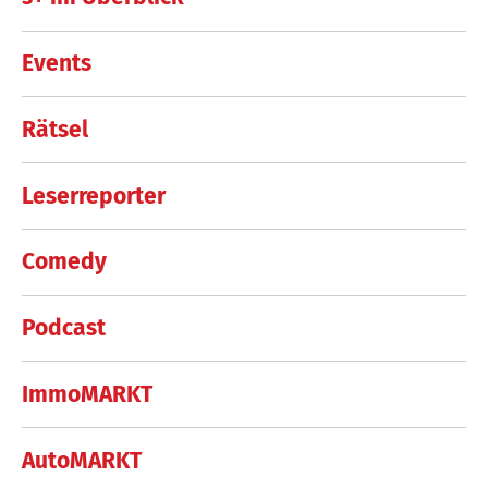
Events
Rätsel
Leserreporter
Comedy
Podcast
ImmoMARKT
AutoMARKT