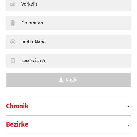
Verkehr
Dolomiten
In der Nähe
Lesezeichen
Login
Chronik
Bezirke