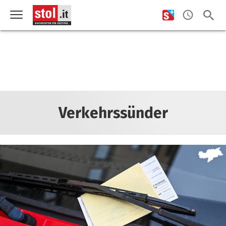
Verkehrssünder