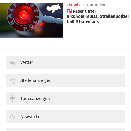
Chronik
»
Kontrollen
 Raser unter
Alkoholeinfluss: Straßenpolizei
teilt Strafen aus
Wetter
Stellenanzeigen
Todesanzeigen
Newsticker