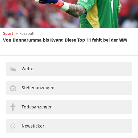
Sport
»
Fussball
Von Donnarumma bis Kvara: Diese Top-11 fehlt bei der WM
Wetter
Stellenanzeigen
Todesanzeigen
Newsticker