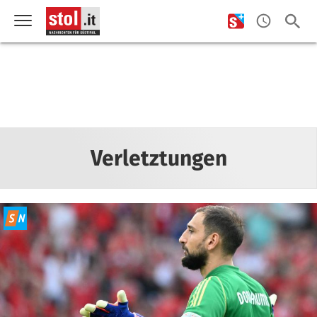
Verletztungen