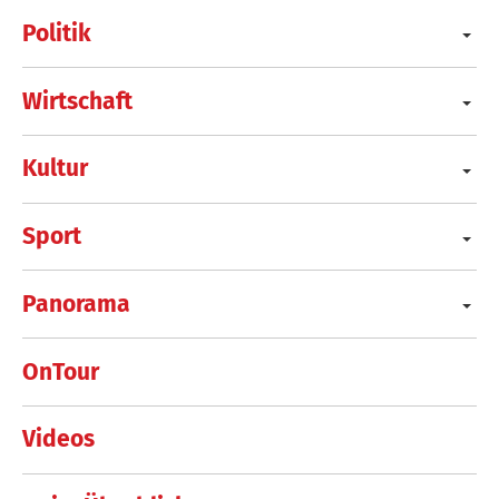
Politik
Wirtschaft
Kultur
Sport
Panorama
OnTour
Videos