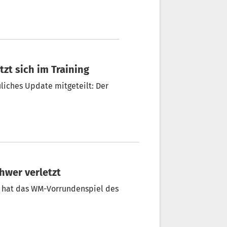
tzt sich im Training
liches Update mitgeteilt: Der
.
hwer verletzt
é hat das WM-Vorrundenspiel des