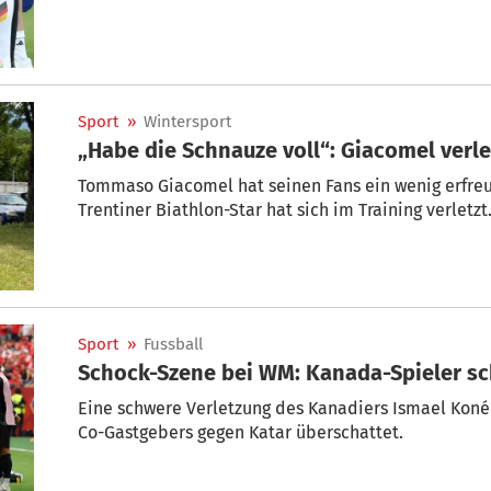
Sport
»
Wintersport
„Habe die Schnauze voll“: Giacomel verle
Tommaso Giacomel hat seinen Fans ein wenig erfreu
Trentiner Biathlon-Star hat sich im Training verletzt
Sport
»
Fussball
Schock-Szene bei WM: Kanada-Spieler sc
Eine schwere Verletzung des Kanadiers Ismael Kon
Co-Gastgebers gegen Katar überschattet.