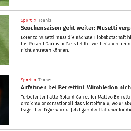
Sport
»
Tennis
Seuchensaison geht weiter: Musetti ver
Lorenzo Musetti muss die nächste Hiobsbotschaft 
bei Roland Garros in Paris fehlte, wird er auch be
nicht antreten können.
Sport
»
Tennis
Aufatmen bei Berrettini: Wimbledon nich
Turbulenter hätte Roland Garros für Matteo Berretti
erreichte er sensationell das Viertelfinale, wo er a
tragischen Figur wurde. Jetzt gab der Italiener für 