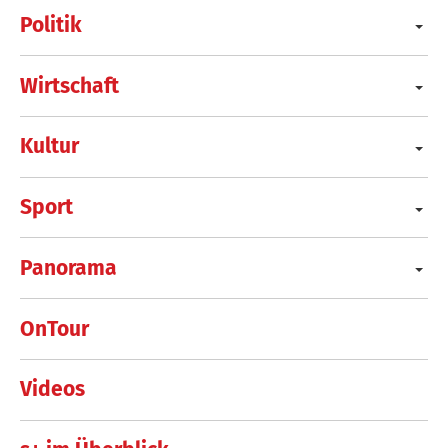
Politik
Wirtschaft
Kultur
Sport
Panorama
OnTour
Videos