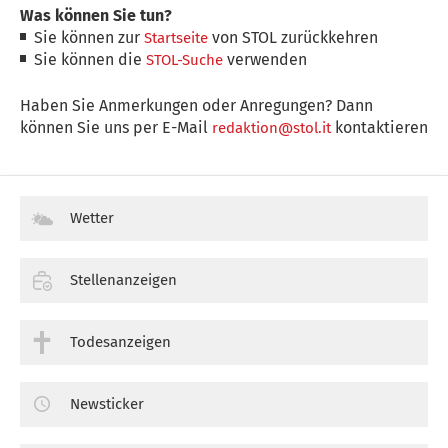
Was können Sie tun?
Sie können zur
von STOL zurückkehren
Startseite
Sie können die
verwenden
STOL-Suche
Haben Sie Anmerkungen oder Anregungen? Dann
können Sie uns per E-Mail
kontaktieren
redaktion@stol.it
Wetter
Stellenanzeigen
Todesanzeigen
Newsticker