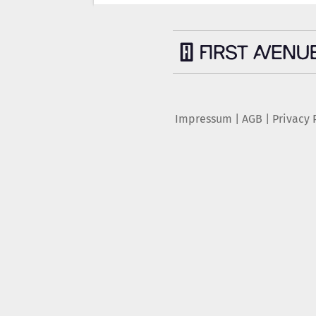
Impressum
|
AGB
|
Privacy 