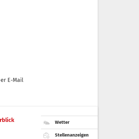
er E-Mail
rblick
Wetter
Stellenanzeigen