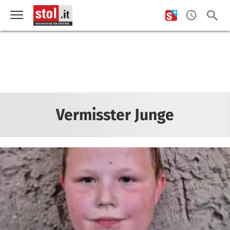
Vermisster Junge