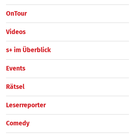
OnTour
Videos
s+ im Überblick
Events
Rätsel
Leserreporter
Comedy