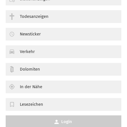
Todesanzeigen
Newsticker
Verkehr
Dolomiten
In der Nähe
Lesezeichen
Login