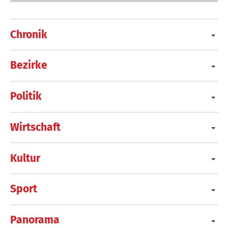
Chronik
Bezirke
Politik
Wirtschaft
Kultur
Sport
Panorama