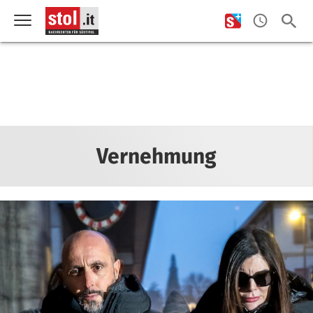
Vernehmung