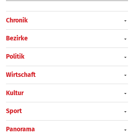
Chronik
Bezirke
Politik
Wirtschaft
Kultur
Sport
Panorama