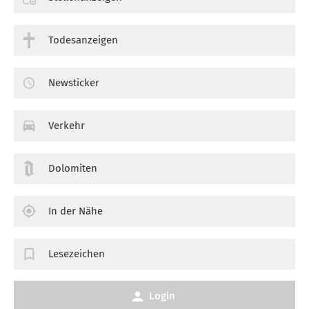
Todesanzeigen
Newsticker
Verkehr
Dolomiten
In der Nähe
Lesezeichen
Login