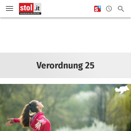
Verordnung 25