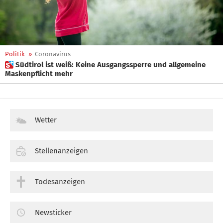
Politik
»
Coronavirus
 Südtirol ist weiß: Keine Ausgangssperre und allgemeine
Maskenpflicht mehr
Wetter
Stellenanzeigen
Todesanzeigen
Newsticker