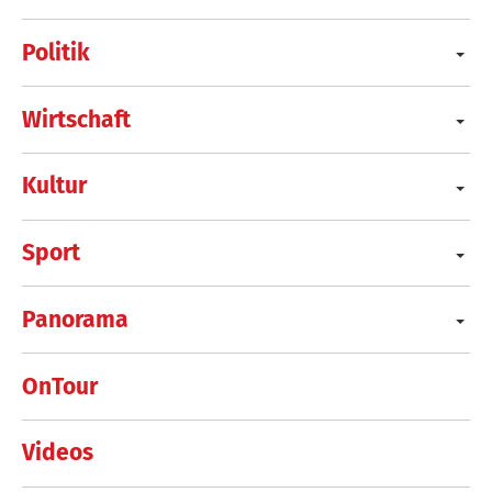
Politik
Wirtschaft
Kultur
Sport
Panorama
OnTour
Videos