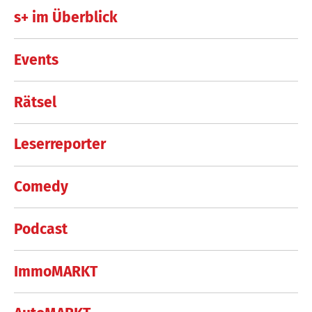
s+ im Überblick
Events
Rätsel
Leserreporter
Comedy
Podcast
ImmoMARKT