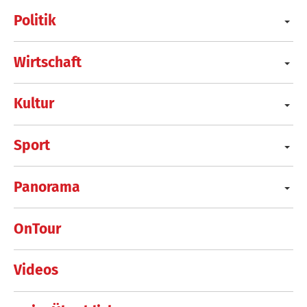
Politik
Wirtschaft
Kultur
Sport
Panorama
OnTour
Videos