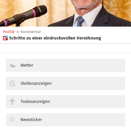
Politik
»
Kommentar
 Schritte zu einer eindrucksvollen Versöhnung
Wetter
Stellenanzeigen
Todesanzeigen
Newsticker