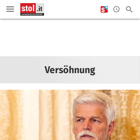
Versöhnung